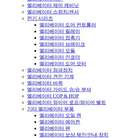
엘리베이터 제어 캐비닛
엘리베이터 스위치/센서
전기 시리즈
엘리베이터 도어 컨트롤러
엘리베이터 릴레이
엘리베이터 접촉기
엘리베이터 브레이크
엘리베이터 모듈
엘리베이터 인코더
엘리베이터 도어 모터
엘리베이터 잠금장치
엘리베이터 견인 기계
엘리베이터 바퀴
엘리베이터 가이드 슈/슈 부셔
엘리베이터 COP & HOP
엘리베이터 와이어 로프/와이어 벨트
기타 엘리베이터 부품
엘리베이터 오일 캔
엘리베이터 에어컨
엘리베이터 팬
엘리베이터 보상 체인/안내 장치