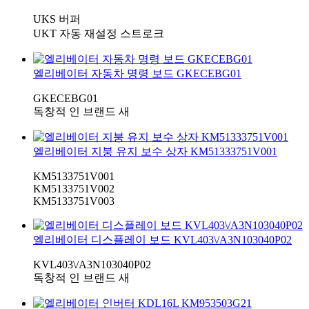
UKS 버퍼
UKT 자동 재설정 스트로크
엘리베이터 자동차 명령 보드 GKECEBG01
GKECEBG01
독창적 인 브랜드 새
엘리베이터 지붕 유지 보수 상자 KM51333751V001
KM5133751V001
KM5133751V002
KM5133751V003
엘리베이터 디스플레이 보드 KVL403\/A3N103040P02
KVL403\/A3N103040P02
독창적 인 브랜드 새