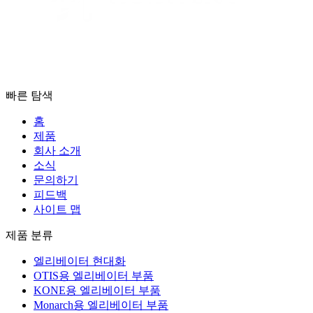
빠른 탐색
홈
제품
회사 소개
소식
문의하기
피드백
사이트 맵
제품 분류
엘리베이터 현대화
OTIS용 엘리베이터 부품
KONE용 엘리베이터 부품
Monarch용 엘리베이터 부품