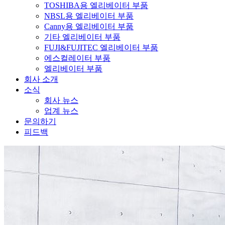
TOSHIBA용 엘리베이터 부품
NBSL용 엘리베이터 부품
Canny용 엘리베이터 부품
기타 엘리베이터 부품
FUJI&FUJITEC 엘리베이터 부품
에스컬레이터 부품
엘리베이터 부품
회사 소개
소식
회사 뉴스
업계 뉴스
문의하기
피드백