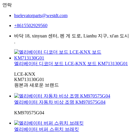
연락
hselevatorparts@westdt.com
+8615502929560
바닥 18, xinyuan 센터, 펜 게 도로, Lianhu 지구, xi'an 도시
.
엘리베이터 디코더 보드 LCE-KNX 보드 KM713130G01
LCE-KNX
KM713130G01
원본과 새로운 브랜드
엘리베이터 자동차 비상 조명 KM970575G04
KM970575G04
엘리베이터 버퍼 스위치 브래킷