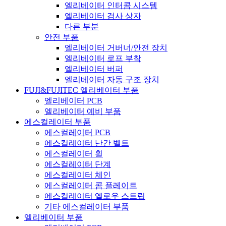
엘리베이터 인터콤 시스템
엘리베이터 검사 상자
다른 부분
안전 부품
엘리베이터 거버너/안전 장치
엘리베이터 로프 부착
엘리베이터 버퍼
엘리베이터 자동 구조 장치
FUJI&FUJITEC 엘리베이터 부품
엘리베이터 PCB
엘리베이터 예비 부품
에스컬레이터 부품
에스컬레이터 PCB
에스컬레이터 난간 벨트
에스컬레이터 휠
에스컬레이터 단계
에스컬레이터 체인
에스컬레이터 콤 플레이트
에스컬레이터 옐로우 스트립
기타 에스컬레이터 부품
엘리베이터 부품