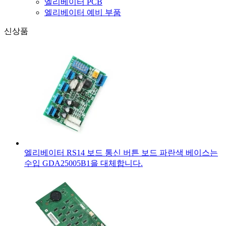
엘리베이터 PCB
엘리베이터 예비 부품
신상품
엘리베이터 RS14 보드 통신 버튼 보드 파란색 베이스는
수입 GDA25005B1을 대체합니다.