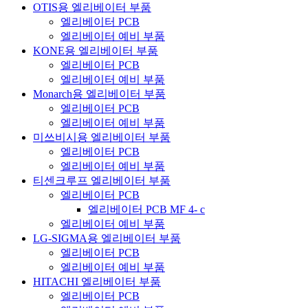
OTIS용 엘리베이터 부품
엘리베이터 PCB
엘리베이터 예비 부품
KONE용 엘리베이터 부품
엘리베이터 PCB
엘리베이터 예비 부품
Monarch용 엘리베이터 부품
엘리베이터 PCB
엘리베이터 예비 부품
미쓰비시용 엘리베이터 부품
엘리베이터 PCB
엘리베이터 예비 부품
티센크루프 엘리베이터 부품
엘리베이터 PCB
엘리베이터 PCB MF 4- c
엘리베이터 예비 부품
LG-SIGMA용 엘리베이터 부품
엘리베이터 PCB
엘리베이터 예비 부품
HITACHI 엘리베이터 부품
엘리베이터 PCB