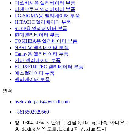
미쓰비시용 엘리베이터 부품
티센크루프 엘리베이터 부품
LG-SIGMA용 엘리베이터 부품
HITACHI 엘리베이터 부품
STEP용 엘리베이터 부품
현대엘리베이터 부품
TOSHIBA용 엘리베이터 부품
NBSL용 엘리베이터 부품
Canny용 엘리베이터 부품
기타 엘리베이터 부품
FUJI&FUJITEC 엘리베이터 부품
에스컬레이터 부품
엘리베이터 부품
연락
hselevatorparts@westdt.com
+8615502929560
방 10304, 바닥 3, 단위 1, 건물 6, Datang 가족, 아니요 .
30, daxing 서쪽 도로, Lianhu 지구, xi'an 도시