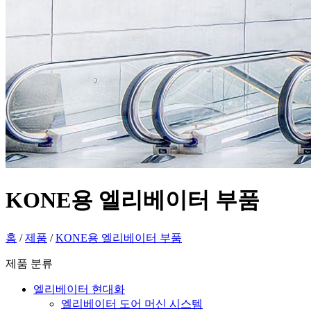
KONE용 엘리베이터 부품
홈
/
제품
/
KONE용 엘리베이터 부품
제품 분류
엘리베이터 현대화
엘리베이터 도어 머신 시스템