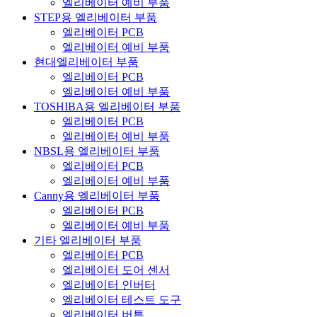
엘리베이터 예비 부품
STEP용 엘리베이터 부품
엘리베이터 PCB
엘리베이터 예비 부품
현대엘리베이터 부품
엘리베이터 PCB
엘리베이터 예비 부품
TOSHIBA용 엘리베이터 부품
엘리베이터 PCB
엘리베이터 예비 부품
NBSL용 엘리베이터 부품
엘리베이터 PCB
엘리베이터 예비 부품
Canny용 엘리베이터 부품
엘리베이터 PCB
엘리베이터 예비 부품
기타 엘리베이터 부품
엘리베이터 PCB
엘리베이터 도어 센서
엘리베이터 인버터
엘리베이터 테스트 도구
엘리베이터 버튼