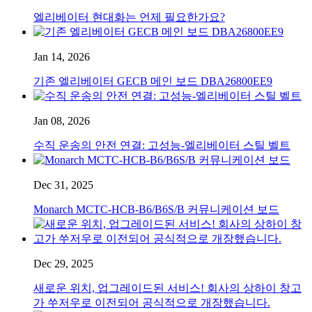
엘리베이터 현대화는 언제 필요한가요?
Jan 14, 2026
기존 엘리베이터 GECB 메인 보드 DBA26800EE9
Jan 08, 2026
수직 운송의 안전 연결: 고성능-엘리베이터 스틸 벨트
Dec 31, 2025
Monarch MCTC-HCB-B6/B6S/B 커뮤니케이션 보드
Dec 29, 2025
새로운 위치, 업그레이드된 서비스! 회사의 상하이 창고
가 쑤저우로 이전되어 공식적으로 개장했습니다.