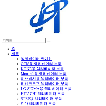
홈
제품
엘리베이터 현대화
OTIS용 엘리베이터 부품
KONE용 엘리베이터 부품
Monarch용 엘리베이터 부품
미쓰비시용 엘리베이터 부품
티센크루프 엘리베이터 부품
LG-SIGMA용 엘리베이터 부품
HITACHI 엘리베이터 부품
STEP용 엘리베이터 부품
현대엘리베이터 부품