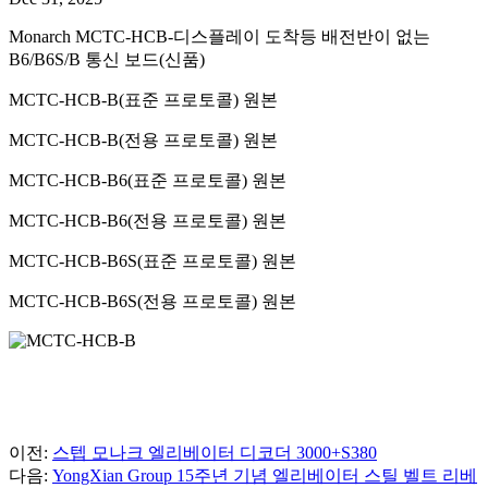
Monarch MCTC-HCB-디스플레이 도착등 배전반이 없는
B6/B6S/B 통신 보드(신품)
MCTC-HCB-B(표준 프로토콜) 원본
MCTC-HCB-B(전용 프로토콜) 원본
MCTC-HCB-B6(표준 프로토콜) 원본
MCTC-HCB-B6(전용 프로토콜) 원본
MCTC-HCB-B6S(표준 프로토콜) 원본
MCTC-HCB-B6S(전용 프로토콜) 원본
이전:
스텝 모나크 엘리베이터 디코더 3000+S380
다음:
YongXian Group 15주년 기념 엘리베이터 스틸 벨트 리베