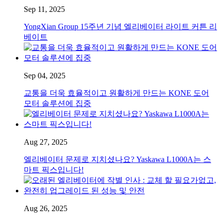
Sep 11, 2025
YongXian Group 15주년 기념 엘리베이터 라이트 커튼 리
베이트
Sep 04, 2025
교통을 더욱 효율적이고 원활하게 만드는 KONE 도어
모터 솔루션에 집중
Aug 27, 2025
엘리베이터 문제로 지치셨나요? Yaskawa L1000A는 스
마트 픽스입니다!
Aug 26, 2025