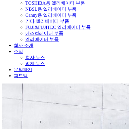
TOSHIBA용 엘리베이터 부품
NBSL용 엘리베이터 부품
Canny용 엘리베이터 부품
기타 엘리베이터 부품
FUJI&FUJITEC 엘리베이터 부품
에스컬레이터 부품
엘리베이터 부품
회사 소개
소식
회사 뉴스
업계 뉴스
문의하기
피드백