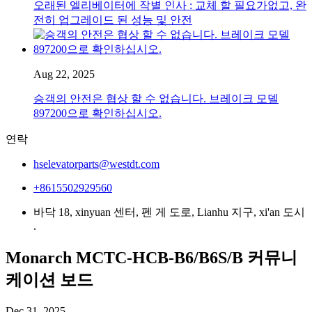
오래된 엘리베이터에 작별 인사 : 교체 할 필요가없고, 완
전히 업그레이드 된 성능 및 안전
Aug 22, 2025
승객의 안전은 협상 할 수 없습니다. 브레이크 모델
897200으로 확인하십시오.
연락
hselevatorparts@westdt.com
+8615502929560
바닥 18, xinyuan 센터, 펜 게 도로, Lianhu 지구, xi'an 도시
.
Monarch MCTC-HCB-B6/B6S/B 커뮤니
케이션 보드
Dec 31, 2025