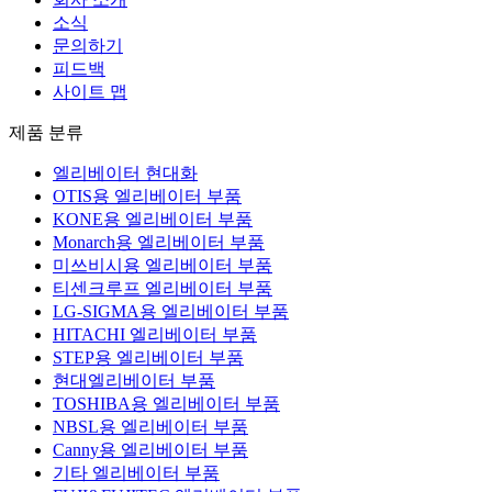
소식
문의하기
피드백
사이트 맵
제품 분류
엘리베이터 현대화
OTIS용 엘리베이터 부품
KONE용 엘리베이터 부품
Monarch용 엘리베이터 부품
미쓰비시용 엘리베이터 부품
티센크루프 엘리베이터 부품
LG-SIGMA용 엘리베이터 부품
HITACHI 엘리베이터 부품
STEP용 엘리베이터 부품
현대엘리베이터 부품
TOSHIBA용 엘리베이터 부품
NBSL용 엘리베이터 부품
Canny용 엘리베이터 부품
기타 엘리베이터 부품