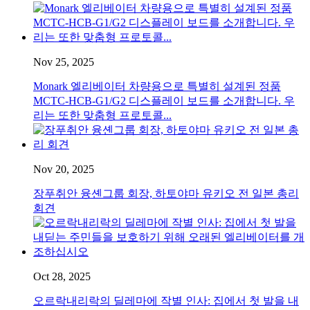
Nov 25, 2025
Monark 엘리베이터 차량용으로 특별히 설계된 정품
MCTC-HCB-G1/G2 디스플레이 보드를 소개합니다. 우
리는 또한 맞춤형 프로토콜...
Nov 20, 2025
장푸취안 융셴그룹 회장, 하토야마 유키오 전 일본 총리
회견
Oct 28, 2025
오르락내리락의 딜레마에 작별 인사: 집에서 첫 발을 내