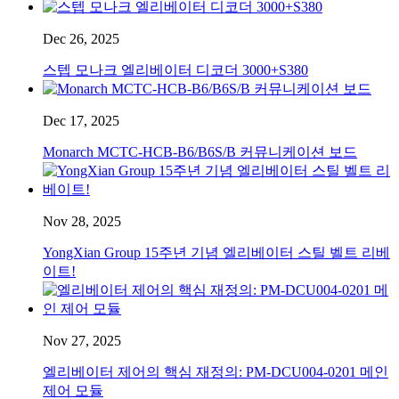
Dec 26, 2025
스텝 모나크 엘리베이터 디코더 3000+S380
Dec 17, 2025
Monarch MCTC-HCB-B6/B6S/B 커뮤니케이션 보드
Nov 28, 2025
YongXian Group 15주년 기념 엘리베이터 스틸 벨트 리베
이트!
Nov 27, 2025
엘리베이터 제어의 핵심 재정의: PM-DCU004-0201 메인
제어 모듈