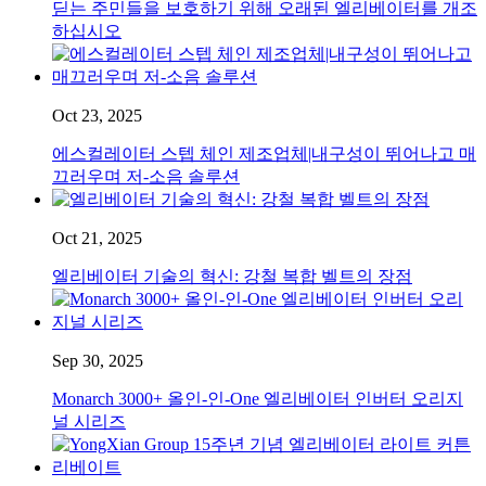
딛는 주민들을 보호하기 위해 오래된 엘리베이터를 개조
하십시오
Oct 23, 2025
에스컬레이터 스텝 체인 제조업체|내구성이 뛰어나고 매
끄러우며 저-소음 솔루션
Oct 21, 2025
엘리베이터 기술의 혁신: 강철 복합 벨트의 장점
Sep 30, 2025
Monarch 3000+ 올인-인-One 엘리베이터 인버터 오리지
널 시리즈